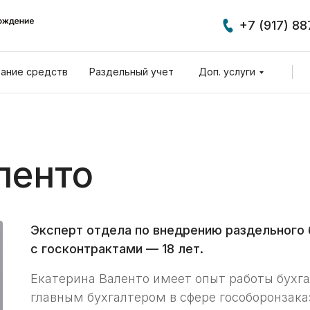
+7 (917) 8
ание средств
Раздельный учет
Доп. услуги
ленто
Эксперт отдела по внедрению раздельного 
с госконтрактами — 18 лет.
Екатерина Валенто имеет опыт работы бухга
главным бухгалтером в сфере гособоронзака