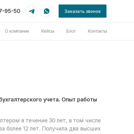
87-95-50
Заказать звонок
О компании
Кейсы
Блог
Контакты
бухгалтерского учета. Опыт работы
лтером в течение 30 лет, в том числе
за более 12 лет. Получила два высших