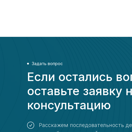
Задать вопрос
Если остались во
оставьте заявку 
консультацию
Расскажем последовательность д