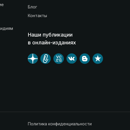
ие
Блог
Контакты
сидиям
Наши публикации
в онлайн-изданиях
Политика конфиденциальности